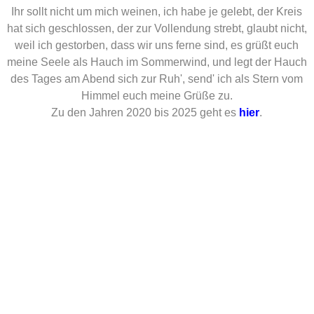
Ihr sollt nicht um mich weinen, ich habe je gelebt, der Kreis
hat sich geschlossen, der zur Vollendung strebt, glaubt nicht,
weil ich gestorben, dass wir uns ferne sind, es grüßt euch
meine Seele als Hauch im Sommerwind, und legt der Hauch
des Tages am Abend sich zur Ruh', send' ich als Stern vom
Himmel euch meine Grüße zu.
Zu den Jahren 2020 bis 2025 geht es
hier
.