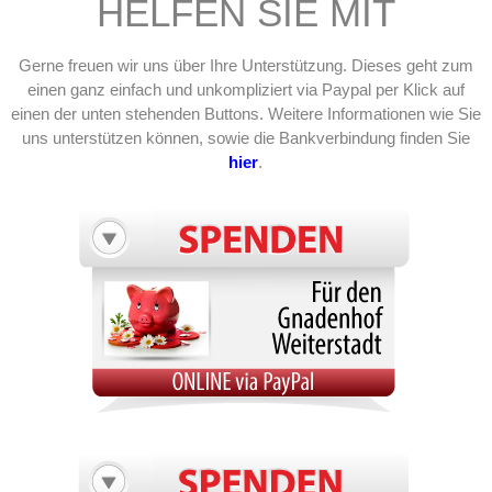
HELFEN SIE MIT
Gerne freuen wir uns über Ihre Unterstützung. Dieses geht zum
einen ganz einfach und unkompliziert via Paypal per Klick auf
einen der unten stehenden Buttons. Weitere Informationen wie Sie
uns unterstützen können, sowie die Bankverbindung finden Sie
hier
.