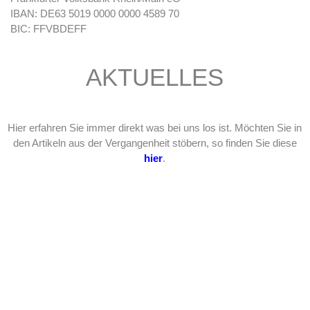
IBAN:
DE63 5019 0000 0000 4589 70
BIC: FFVBDEFF
AKTUELLES
Hier erfahren Sie immer direkt was bei uns los ist. Möchten Sie in
den Artikeln aus der Vergangenheit stöbern, so finden Sie diese
hier
.