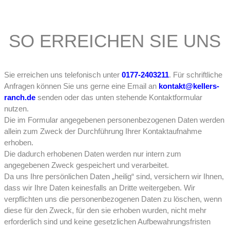
SO ERREICHEN SIE UNS
Sie erreichen uns telefonisch unter
0
177-2403211
. Für schriftliche
Anfragen können Sie uns gerne eine Email an
kontakt@kellers-
ranch.de
senden oder das unten stehende Kontaktformular
nutzen.
Die im Formular angegebenen personenbezogenen Daten werden
allein zum Zweck der Durchführung Ihrer Kontaktaufnahme
erhoben.
Die dadurch erhobenen Daten werden nur intern zum
angegebenen Zweck gespeichert und verarbeitet.
Da uns Ihre persönlichen Daten „heilig“ sind, versichern wir Ihnen,
dass wir Ihre Daten keinesfalls an Dritte weitergeben.
Wir
verpflichten uns die personenbezogenen Daten zu löschen, wenn
diese für den Zweck, für den sie erhoben wurden, nicht mehr
erforderlich sind und keine gesetzlichen Aufbewahrungsfristen