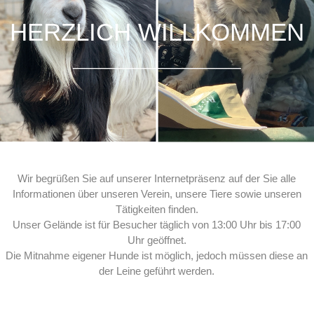
HERZLICH WILLKOMMEN
____________________
Wir begrüßen Sie auf unserer Internetpräsenz auf der Sie alle
Informationen über unseren Verein, unsere Tiere sowie unseren
Tätigkeiten finden.
Unser Gelände ist für Besucher täglich von 13:00 Uhr bis 17:00
Uhr geöffnet.
Die Mitnahme eigener Hunde ist möglich, jedoch müssen diese an
der Leine geführt werden.