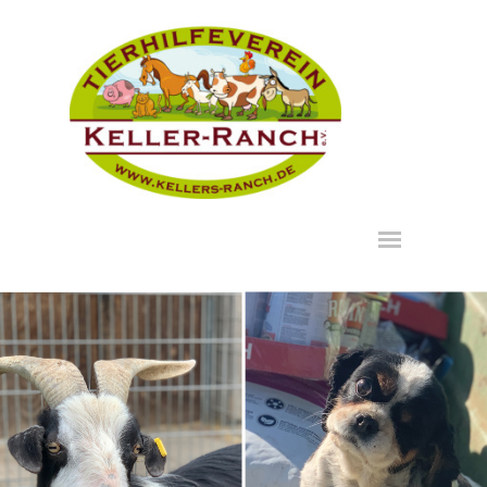
Direkt zum Seiteninhalt
Menü überspringen