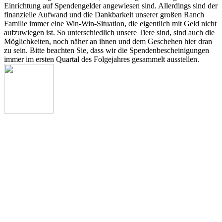
Einrichtung auf Spendengelder angewiesen sind. Allerdings sind der
finanzielle Aufwand und die Dankbarkeit unserer großen Ranch
Familie immer eine Win-Win-Situation, die eigentlich mit Geld nicht
aufzuwiegen ist. So unterschiedlich unsere Tiere sind, sind auch die
Möglichkeiten, noch näher an ihnen und dem Geschehen hier dran
zu sein. Bitte beachten Sie, dass wir die Spendenbescheinigungen
immer im ersten Quartal des Folgejahres gesammelt ausstellen.